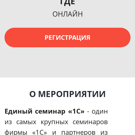
ГДЕ
ОНЛАЙН
РЕГИСТРАЦИЯ
О МЕРОПРИЯТИИ
Единый семинар «1С»
- один
из самых крупных семинаров
фирмы «1С» и партнеров из