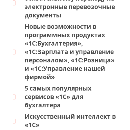
электронные перевозочные
документы
Новые возможности в
программных продуктах
«1С:Бухгалтерия»,
«1С:Зарплата и управление
персоналом», «1С:Розница»
и «1С:Управление нашей
фирмой»
5 самых популярных
сервисов «1С» для
бухгалтера
Искусственный интеллект в
«1С»