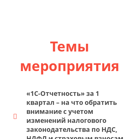
Темы
мероприятия
«1С-Отчетность» за 1
квартал – на что обратить
внимание с учетом
изменений налогового
законодательства по НДС,
НДФЛ и страховым взносам