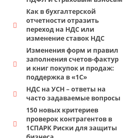
Как в бухгалтерской
отчетности отразить
переход на НДС или
изменение ставок НДС
Изменения форм и правил
заполнения счетов-фактур
и книг покупок и продаж:
поддержка в «1С»
НДС на УСН – ответы на
часто задаваемые вопросы
150 новых критериев
проверок контрагентов в
1СПАРК Риски для защиты
бизнеса