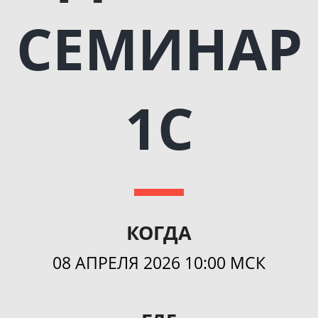
СЕМИНАР
1С
КОГДА
08 АПРЕЛЯ 2026 10:00 МСК