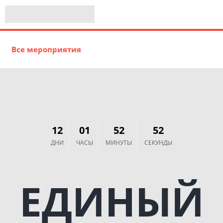
Все мероприятия
12
01
52
52
ДНИ
ЧАСЫ
МИНУТЫ
СЕКУНДЫ
ЕДИНЫЙ