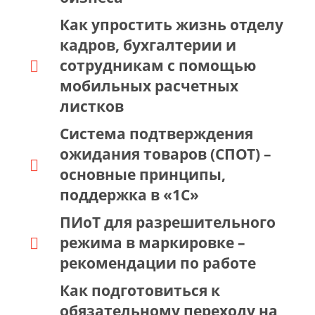
Как упростить жизнь отделу
кадров, бухгалтерии и
сотрудникам с помощью
мобильных расчетных
листков
Система подтверждения
ожидания товаров (СПОТ) –
основные принципы,
поддержка в «1С»
ПИоТ для разрешительного
режима в маркировке –
рекомендации по работе
Как подготовиться к
обязательному переходу на