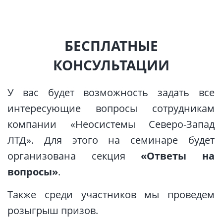
БЕСПЛАТНЫЕ
КОНСУЛЬТАЦИИ
У вас будет возможность задать все
интересующие вопросы сотрудникам
компании «Неосистемы Северо-Запад
ЛТД». Для этого на семинаре будет
организована секция
«Ответы на
вопросы»
.
Также среди участников мы проведем
розыгрыш призов.