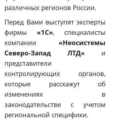
различных регионов России.
Перед Вами выступят эксперты
фирмы
«1С»
, специалисты
компании
«Неосистемы
Северо-Запад ЛТД»
и
представители
контролирующих органов,
которые расскажут об
изменениях в
законодательстве с учетом
региональной специфики.