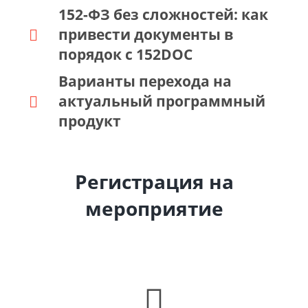
152-ФЗ без сложностей: как
привести документы в
порядок с 152DOC
Варианты перехода на
актуальный программный
продукт
Регистрация на
мероприятие